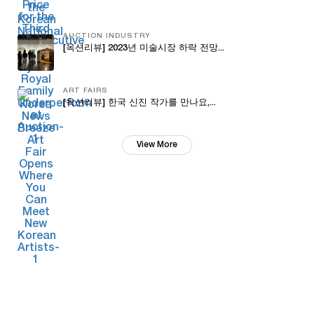
AUCTION INDUSTRY
[옥션리뷰] 2023년 미술시장 하락 전망...
ART FAIRS
[옥션리뷰] 한국 신진 작가를 만나요,...
View More