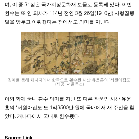
며, 이 중 31점은 국가지정문화재 보물로 등록돼 있다. 이번
환수는 또 안 의사가 114년 전인 3월 26일(1910년) 사형집행
일을 앞두고 이뤄졌다는 점에서도 의미를 지닌다.
경매를 통해 캐나다에서 한국으로 환수된 시산 유운홍의 ‘서원아집도’
(제공. 서울옥션)
이와 함께 국내 환수 의미를 지닌 또 다른 작품인 시산 유운
홍의 ‘서원아집도’도 1억3500만 원에 국내에서 새 주인을 찾
았다. 캐나다에서 국내로 환수됐다.
Source Link