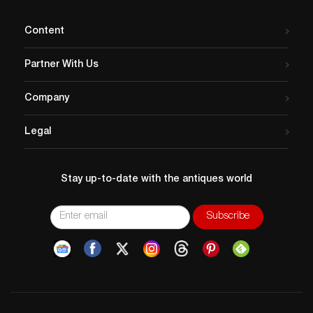
Content
Partner With Us
Company
Legal
Stay up-to-date with the antiques world