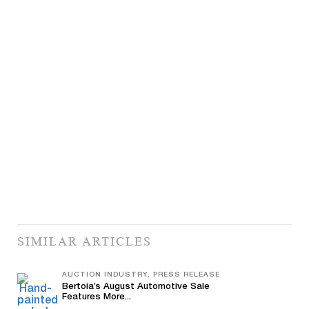
SIMILAR ARTICLES
AUCTION INDUSTRY, PRESS RELEASE
Bertoia’s August Automotive Sale
Features More...