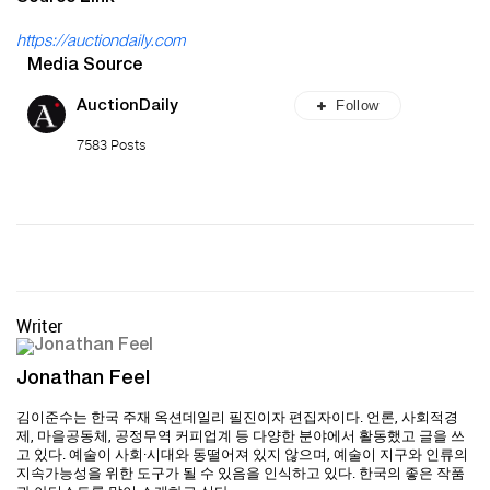
https://auctiondaily.com
Media Source
Follow
AuctionDaily
7583 Posts
Writer
Jonathan Feel
김이준수는 한국 주재 옥션데일리 필진이자 편집자이다. 언론, 사회적경
제, 마을공동체, 공정무역 커피업계 등 다양한 분야에서 활동했고 글을 쓰
고 있다. 예술이 사회·시대와 동떨어져 있지 않으며, 예술이 지구와 인류의
지속가능성을 위한 도구가 될 수 있음을 인식하고 있다. 한국의 좋은 작품