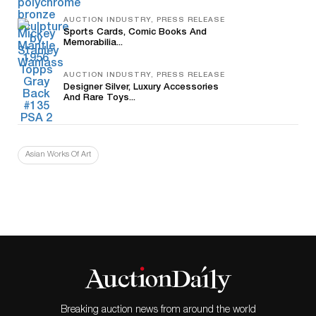
AUCTION INDUSTRY, PRESS RELEASE
Sports Cards, Comic Books And
Memorabilia...
AUCTION INDUSTRY, PRESS RELEASE
Designer Silver, Luxury Accessories
And Rare Toys...
Asian Works Of Art
Breaking auction news from around the world