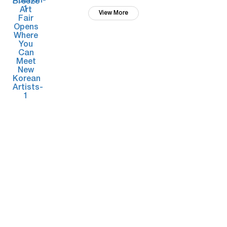
View More