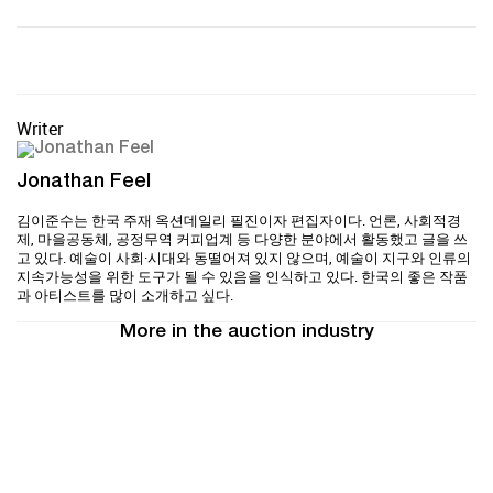
Writer
Jonathan Feel
김이준수는 한국 주재 옥션데일리 필진이자 편집자이다. 언론, 사회적경
제, 마을공동체, 공정무역 커피업계 등 다양한 분야에서 활동했고 글을 쓰
고 있다. 예술이 사회·시대와 동떨어져 있지 않으며, 예술이 지구와 인류의
지속가능성을 위한 도구가 될 수 있음을 인식하고 있다. 한국의 좋은 작품
과 아티스트를 많이 소개하고 싶다.
More in the auction industry