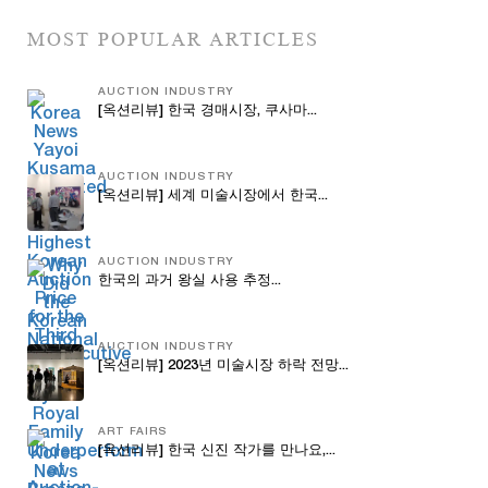
MOST POPULAR ARTICLES
AUCTION INDUSTRY
[옥션리뷰] 한국 경매시장, 쿠사마...
AUCTION INDUSTRY
[옥션리뷰] 세계 미술시장에서 한국...
AUCTION INDUSTRY
한국의 과거 왕실 사용 추정...
AUCTION INDUSTRY
[옥션리뷰] 2023년 미술시장 하락 전망...
ART FAIRS
[옥션리뷰] 한국 신진 작가를 만나요,...