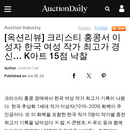
Auction Industry
Korean
English
[옥션리뷰] 크리스티 홍콩서 이
성자 한국 여성 작가 최고가 경
신… K아트 15점 낙찰
Author
Jonathan Feel
Published on
Jun 26, 24
크리스티 홍콩 경매에서 한국 여성 작가 최고가 기록이 나왔
다. 한국 추상화 1세대 작가 이성자(1918~2009) 화백이 주
인공이다. 또 이 화백을 포함한 한국 작가 5명이 작가별 종전
최고가 기록을 넘어섰다. K-팝, K-콘텐츠, K-푸드 등과 함께