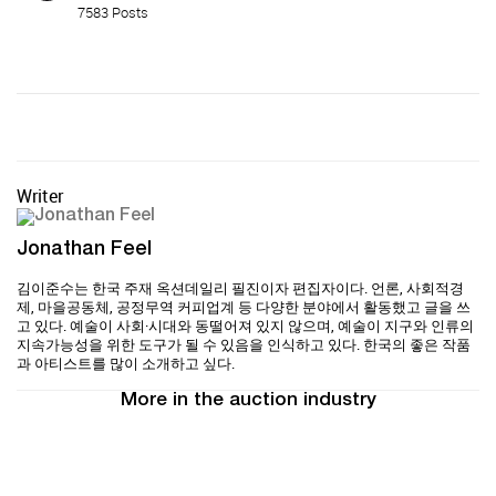
7583 Posts
Writer
Jonathan Feel
김이준수는 한국 주재 옥션데일리 필진이자 편집자이다. 언론, 사회적경
제, 마을공동체, 공정무역 커피업계 등 다양한 분야에서 활동했고 글을 쓰
고 있다. 예술이 사회·시대와 동떨어져 있지 않으며, 예술이 지구와 인류의
지속가능성을 위한 도구가 될 수 있음을 인식하고 있다. 한국의 좋은 작품
과 아티스트를 많이 소개하고 싶다.
More in the auction industry