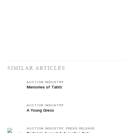
SIMILAR ARTICLES
AUCTION INDUSTRY
Memories of Tahiti
AUCTION INDUSTRY
A Young Greco
AUCTION INDUSTRY, PRESS RELEASE