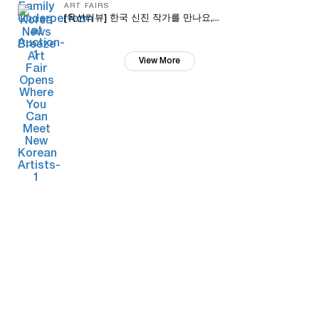
ART FAIRS
[옥션리뷰] 한국 신진 작가를 만나요,...
View More