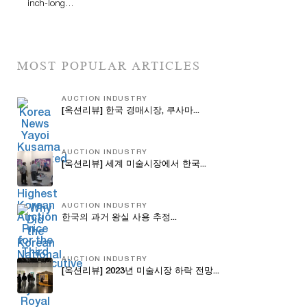
inch-long…
MOST POPULAR ARTICLES
AUCTION INDUSTRY
[옥션리뷰] 한국 경매시장, 쿠사마...
AUCTION INDUSTRY
[옥션리뷰] 세계 미술시장에서 한국...
AUCTION INDUSTRY
한국의 과거 왕실 사용 추정...
AUCTION INDUSTRY
[옥션리뷰] 2023년 미술시장 하락 전망...