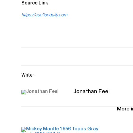
Source Link
https://auctiondaily.com
Writer
Jonathan Feel
More i