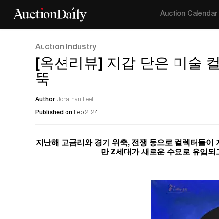
Auction Calendar
Auction Industry
[옥션리뷰] 지갑 닫은 미술 컬
뚝
Author
Jonathan Feel
Published on
Feb 2, 24
지난해 고금리와 경기 위축, 전쟁 등으로 컬렉터들이 
만 Z세대가 새로운 수요로 유입되고