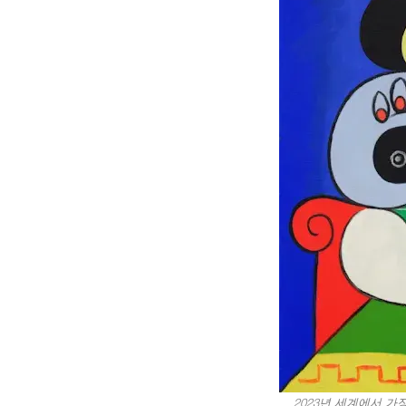
2023년 세계에서 가