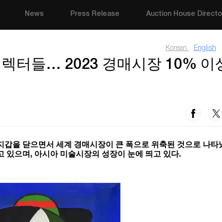
News
Press Release
Auction House Directo
Korean
English
렉터들… 2023 경매시장 10% 이
지갑을 닫으면서 세계 경매시장이 큰 폭으로 위축된 것으로 나타났
 있으며, 아시아 미술시장의 성장이 눈에 띄고 있다.