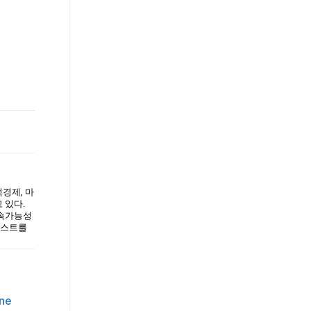
경제, 마
 있다.
지속가능성
티스트를