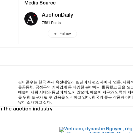
Media Source
AuctionDaily
7581 Posts
Follow
김이준수는 한국 주재 옥션데일리 필진이자 편집자이다. 언론, 사회적
을공동체, 공정무역 커피업계 등 다양한 분야에서 활동했고 글을 쓰고
예술이 사회·시대와 동떨어져 있지 않으며, 예술이 지구와 인류의 
을 위한 도구가 될 수 있음을 인식하고 있다. 한국의 좋은 작품과 아
많이 소개하고 싶다.
n the auction industry