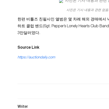
사진은 기사 내용과 관련 없음.
한편 비틀즈 친필사인 앨범은 몇 차례 해외 경매에서 낙
하트 클럽 밴드(Sgt. Pepper’s Lonely Hearts 
3만달러였다.
Source Link
https://auctiondaily.com
Writer