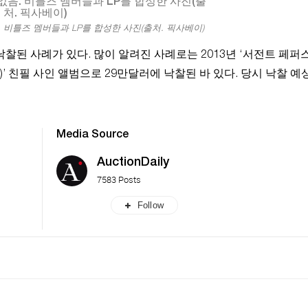
 비틀즈 멤버들과 LP를 합성한 사진(출처. 픽사베이)
찰된 사례가 있다. 많이 알려진 사례로는 2013년 ‘서전트 페퍼
Club Band)’ 친필 사인 앨범으로 29만달러에 낙찰된 바 있다. 당시 낙찰 
Media Source
AuctionDaily
7583 Posts
Follow