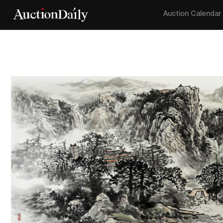
Auction Calendar